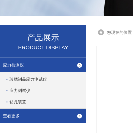
您现在的位置
产品展示
PRODUCT DISPLAY
应力检测仪
玻璃制品应力测试仪
应力测试仪
钻孔装置
查看更多