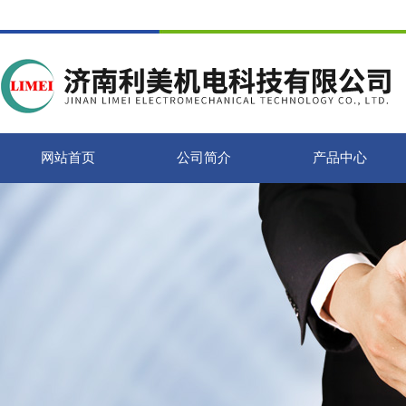
网站首页
公司简介
产品中心