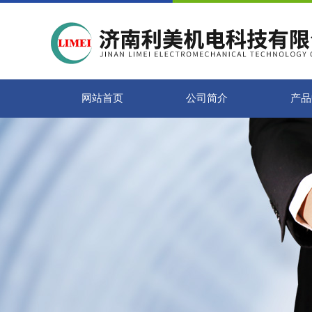
网站首页
公司简介
产品