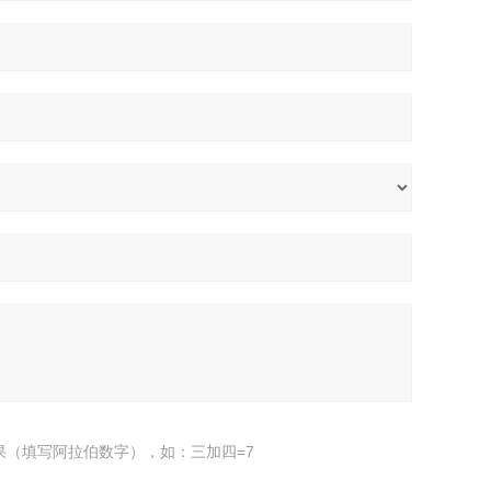
果（填写阿拉伯数字），如：三加四=7