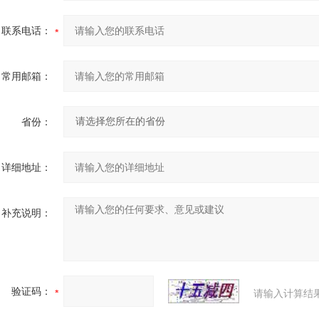
联系电话：
常用邮箱：
省份：
详细地址：
补充说明：
验证码：
请输入计算结