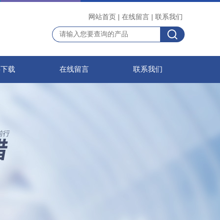
网站首页
|
在线留言
|
联系我们
料下载
在线留言
联系我们