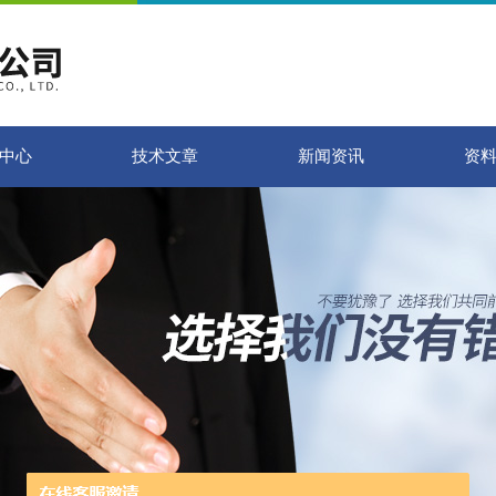
中心
技术文章
新闻资讯
资