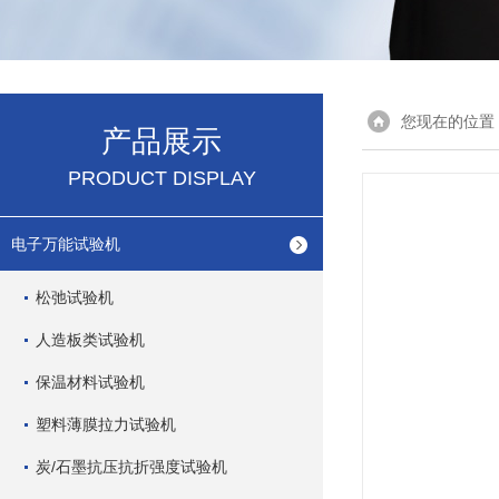
您现在的位置
产品展示
PRODUCT DISPLAY
电子万能试验机
松弛试验机
人造板类试验机
保温材料试验机
塑料薄膜拉力试验机
炭/石墨抗压抗折强度试验机