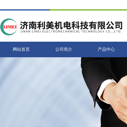
网站首页
公司简介
产品中心