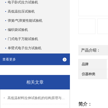
电子卧式拉力试验机
高低温拉压试验机
弹簧/气弹簧性能试验机
编织袋试验机
门式电子万能试验机
单臂式电子拉力试验机
产品介绍：
查看更多
品牌
仪器种类
相关文章
高低温材料拉伸试验机的结构原理与操作技术指南
简介：