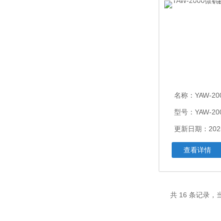
名称：
YAW-2000
型号：YAW-20
更新日期：2025
查看详情
共 16 条记录，当