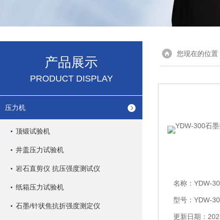
您现在的位置
产品展示
PRODUCT DISPLAY
压力机
顶锻试验机
井盖压力试验机
岩石直剪仪 抗压强度测试仪
名称：
YDW-30
纸箱压力试验机
型号：YDW-30
石墨/针状焦抗折强度测定仪
更新日期：2026