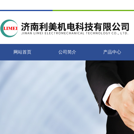
网站首页
公司简介
产品中心