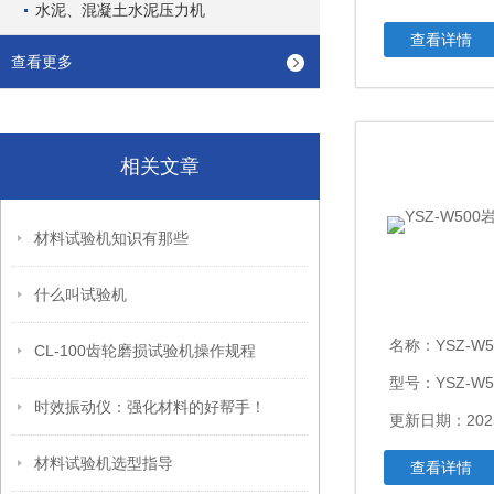
水泥、混凝土水泥压力机
查看详情
查看更多
相关文章
材料试验机知识有那些
什么叫试验机
名称：
YSZ-W
CL-100齿轮磨损试验机操作规程
型号：YSZ-W5
时效振动仪：强化材料的好帮手！
更新日期：2025
材料试验机选型指导
查看详情