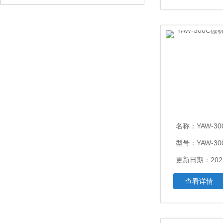
名称：
YAW-300
型号：YAW-30
更新日期：2025
查看详情