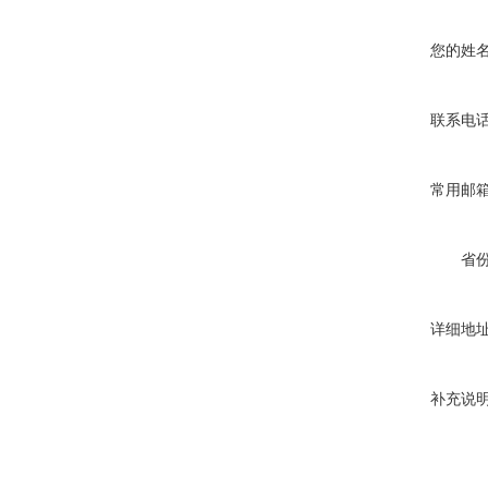
您的姓
联系电
常用邮
省
详细地
补充说