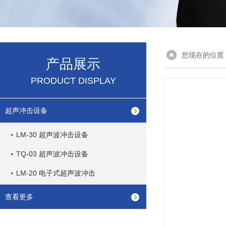
您现在的位置
产品展示
PRODUCT DISPLAY
超声冲击设备
LM-30 超声波冲击设备
TQ-03 超声波冲击设备
LM-20 电子式超声波冲击
查看更多