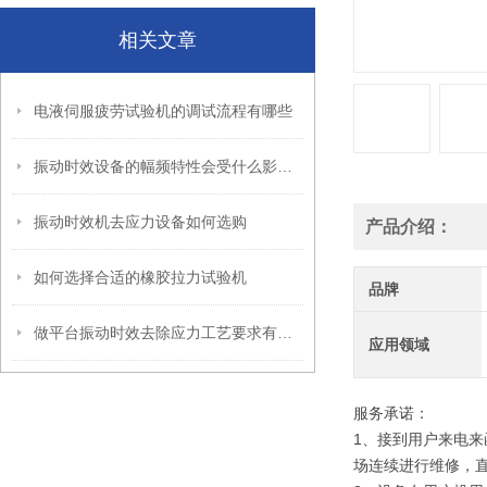
相关文章
电液伺服疲劳试验机的调试流程有哪些
振动时效设备的幅频特性会受什么影响？
振动时效机去应力设备如何选购
产品介绍：
如何选择合适的橡胶拉力试验机
品牌
做平台振动时效去除应力工艺要求有哪些
应用领域
服务承诺：
1、接到用户来电来
场连续进行维修，