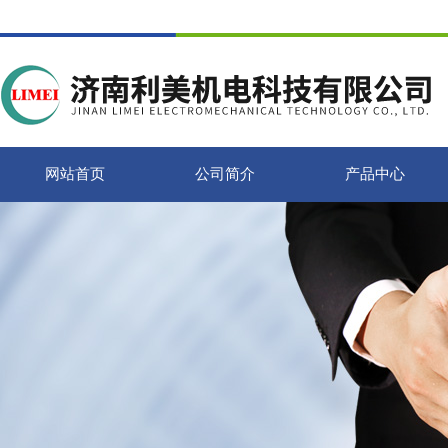
网站首页
公司简介
产品中心