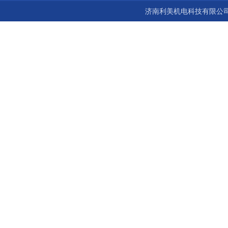
济南利美机电科技有限公司 