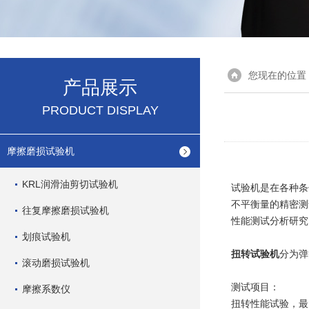
您现在的位置
产品展示
PRODUCT DISPLAY
摩擦磨损试验机
KRL润滑油剪切试验机
试验机是在各种条
不平衡量的精密测
往复摩擦磨损试验机
性能测试分析研究
划痕试验机
扭转试验机
分为弹
滚动磨损试验机
测试项目：
摩擦系数仪
扭转性能试验，最