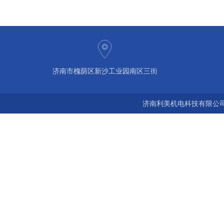
济南市槐荫区新沙工业园南区三街
济南利美机电科技有限公司 