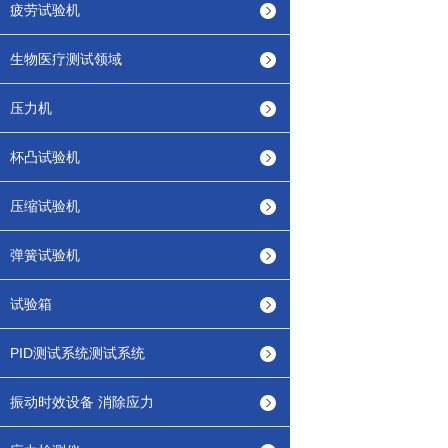
疲劳试验机
生物医疗测试领域
压力机
杯凸试验机
压缩试验机
弹簧试验机
试验箱
PID测试系统测试系统
振动时效设备 消除应力