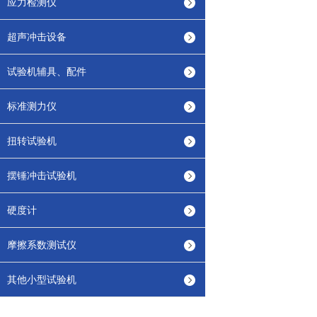
应力检测仪
超声冲击设备
试验机辅具、配件
标准测力仪
扭转试验机
摆锤冲击试验机
硬度计
摩擦系数测试仪
其他小型试验机