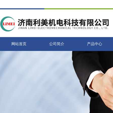
网站首页
公司简介
产品中心