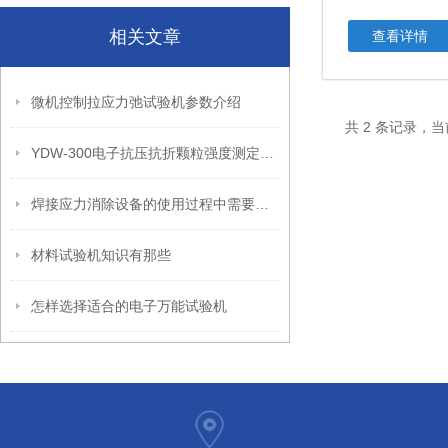
相关文章
查看详情
微机控制拉应力弛试验机参数介绍
共 2 条记录，当
YDW-300电子抗压抗折颗粒强度测定仪简介
焊接应力消除设备的使用过程中需要注意哪些要点？
材料试验机知识有那些
怎样选择适合的电子万能试验机