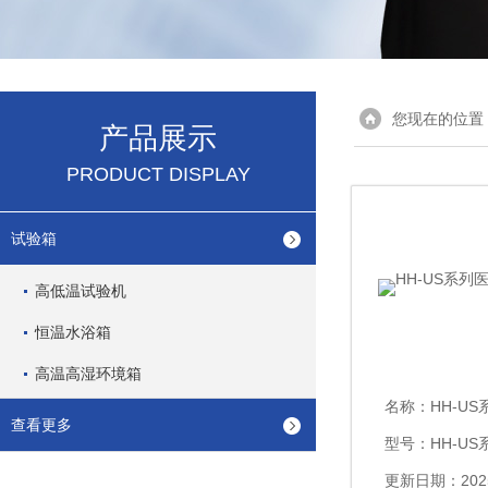
您现在的位置
产品展示
PRODUCT DISPLAY
试验箱
高低温试验机
恒温水浴箱
高温高湿环境箱
名称：
HH-US
查看更多
型号：HH-US
更新日期：2025