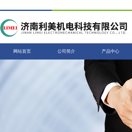
网站首页
公司简介
产品中心