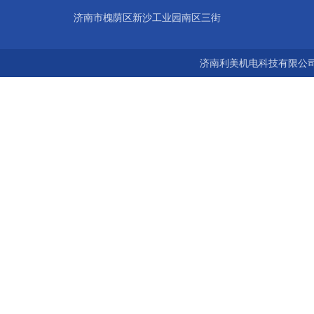
济南市槐荫区新沙工业园南区三街
济南利美机电科技有限公司 