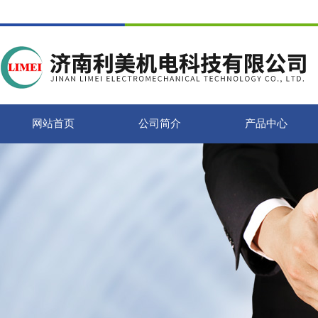
网站首页
公司简介
产品中心