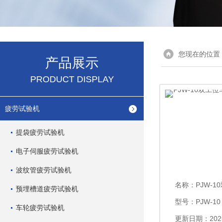
您现在的位置
产品展示
PRODUCT DISPLAY
疲劳试验机
提袋疲劳试验机
电子伺服疲劳试验机
波纹管疲劳试验机
名称：
PJW-10
预埋槽道疲劳试验机
型号：PJW-10
车轮疲劳试验机
更新日期：2026