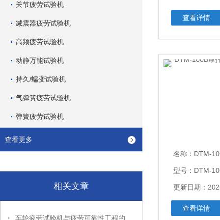
关节疲劳试验机
查看详情
减震器疲劳试验机
高频疲劳试验机
动静万能试验机
持久/蠕变试验机
气弹簧疲劳试验机
弹簧疲劳试验机
查看更多
名称：
DTM-10
型号：DTM-10
相关文章
更新日期：2026
查看详情
车轮疲劳试验机与疲劳可靠性工程的关系