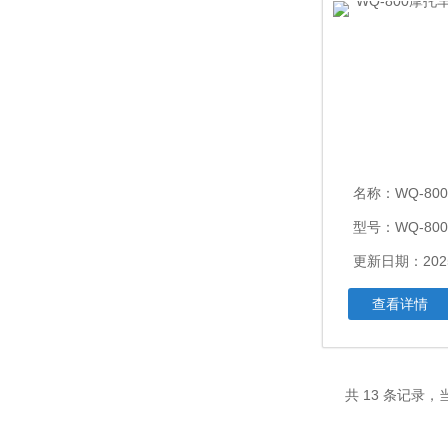
名称：
WQ-800摩
型号：WQ-800
更新日期：2025
查看详情
共 13 条记录，当