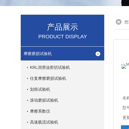
您
产品展示
PRODUCT DISPLAY
摩擦磨损试验机
KRL润滑油剪切试验机
往复摩擦磨损试验机
划痕试验机
名
滚动磨损试验机
型号
摩擦系数仪
更新
高速载流试验机