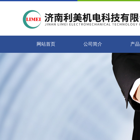
网站首页
公司简介
产品