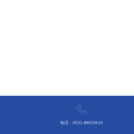
电话：0531-88633610