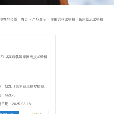
现在的位置：
首页
>
产品展示
>
摩擦磨损试验机
>高速载流试验机
称：
MZL-3高速载流摩擦磨损试验机
：MZL-3
日期：2025-08-18