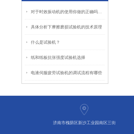
对于时效振动机的使用你做的正确吗？看这里！
具体分析下摩擦磨损试验机的技术原理
什么是试验机？
纸和纸板抗张强度试验机选择
电液伺服疲劳试验机的调试流程有哪些
济南市槐荫区新沙工业园南区三街