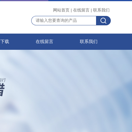
网站首页
|
在线留言
|
联系我们
料下载
在线留言
联系我们