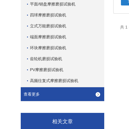
平面/销盘摩擦磨损试验机
四球摩擦磨损试验机
立式万能磨损试验机
共 
端面摩擦磨损试验机
环块摩擦磨损试验机
齿轮机磨损试验机
PV摩擦磨损试验机
高频往复式摩擦磨损试验机
查看更多
相关文章