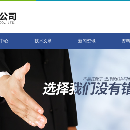
中心
技术文章
新闻资讯
资