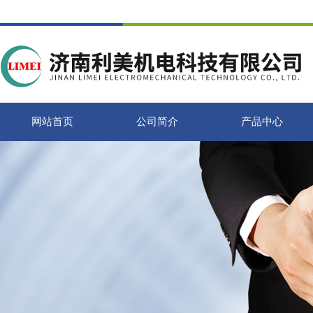
网站首页
公司简介
产品中心