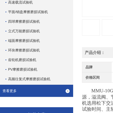
高速载流试验机
平面/销盘摩擦磨损试验机
四球摩擦磨损试验机
立式万能磨损试验机
端面摩擦磨损试验机
环块摩擦磨损试验机
产品介绍：
齿轮机磨损试验机
品牌
PV摩擦磨损试验机
价格区间
高频往复式摩擦磨损试验机
MMU-10
查看更多
源，溢流阀、
机选用松下交
试验时间、主