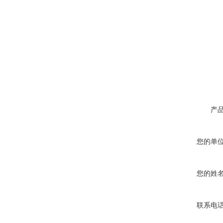
产
您的单
您的姓
联系电