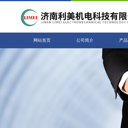
网站首页
公司简介
产品