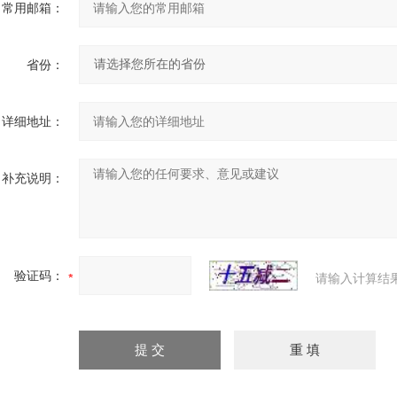
常用邮箱：
省份：
详细地址：
补充说明：
验证码：
请输入计算结