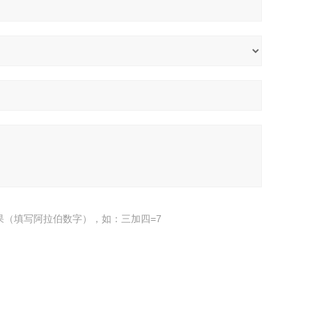
果（填写阿拉伯数字），如：三加四=7