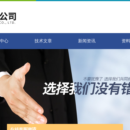
中心
技术文章
新闻资讯
资