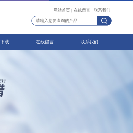
网站首页
|
在线留言
|
联系我们
料下载
在线留言
联系我们