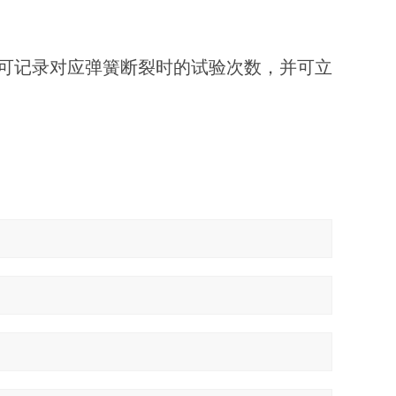
，可记录对应弹簧断裂时的试验次数，并可立