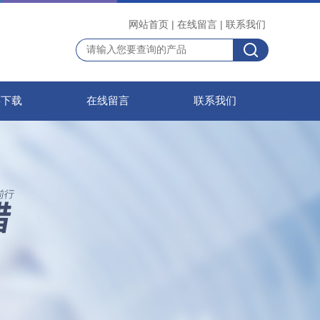
网站首页
|
在线留言
|
联系我们
料下载
在线留言
联系我们