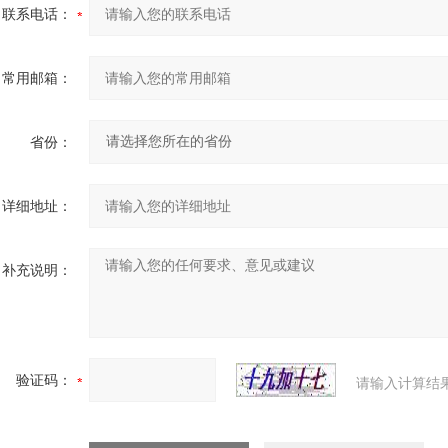
联系电话：
常用邮箱：
省份：
详细地址：
补充说明：
验证码：
请输入计算结