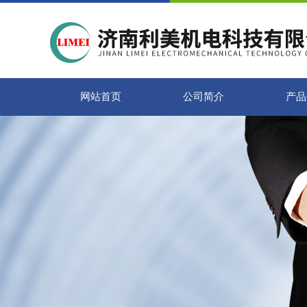
网站首页
公司简介
产品