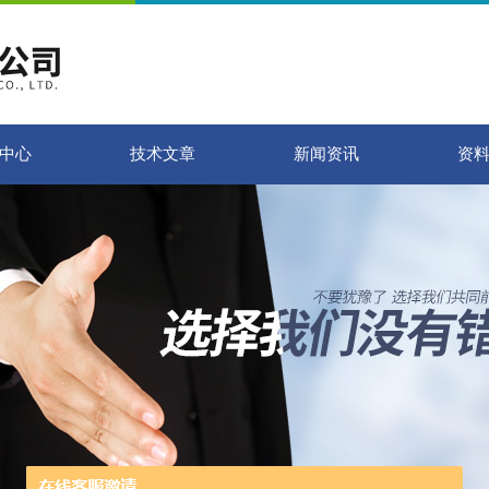
中心
技术文章
新闻资讯
资