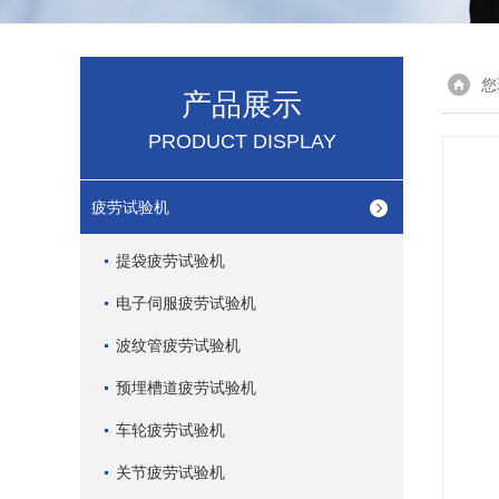
您
产品展示
PRODUCT DISPLAY
疲劳试验机
提袋疲劳试验机
电子伺服疲劳试验机
波纹管疲劳试验机
预埋槽道疲劳试验机
车轮疲劳试验机
关节疲劳试验机