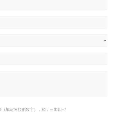
果（填写阿拉伯数字），如：三加四=7