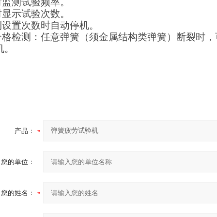
实时监测试验频率。
实时显示试验次数。
达到设置次数时自动停机。
不合格检测：任意弹簧（须金属结构类弹簧）断裂时
机。
产品：
您的单位：
您的姓名：