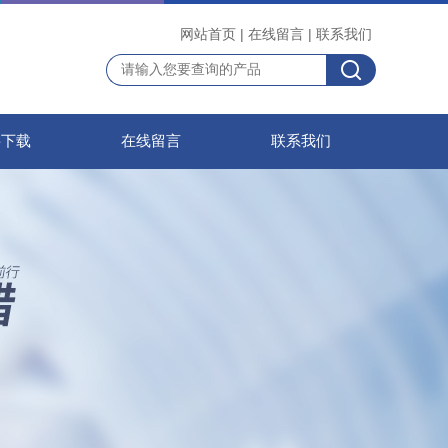
网站首页
|
在线留言
|
联系我们
料下载
在线留言
联系我们