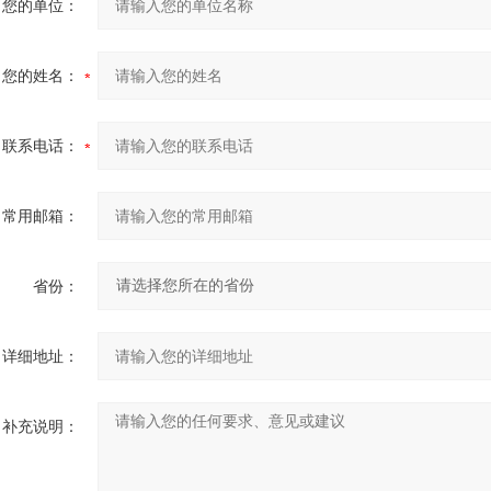
您的单位：
您的姓名：
联系电话：
常用邮箱：
省份：
详细地址：
补充说明：