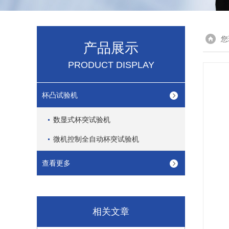
您
产品展示
PRODUCT DISPLAY
杯凸试验机
数显式杯突试验机
微机控制全自动杯突试验机
查看更多
相关文章