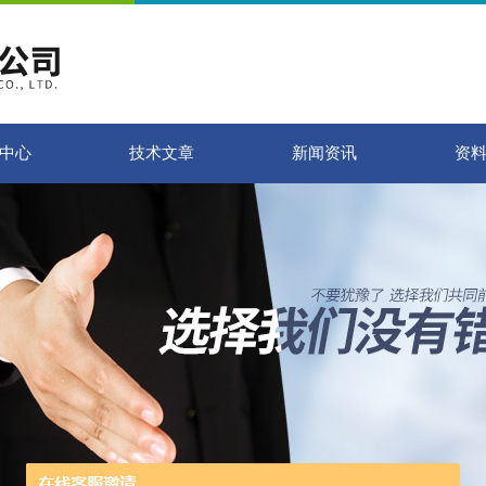
中心
技术文章
新闻资讯
资