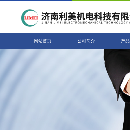
网站首页
公司简介
产品