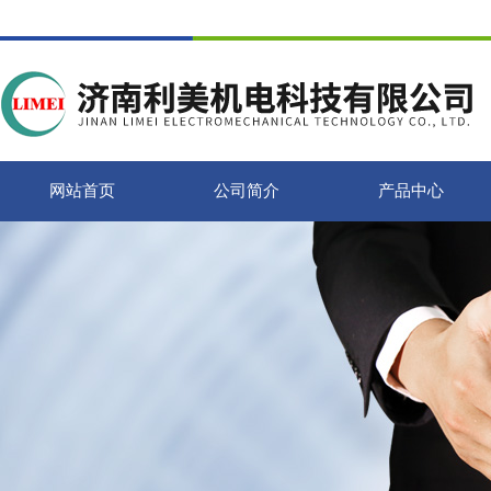
网站首页
公司简介
产品中心