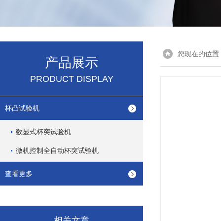
您现在的位置
产品展示
PRODUCT DISPLAY
杯凸试验机
数显式杯突试验机
微机控制全自动杯突试验机
查看更多
相关文章