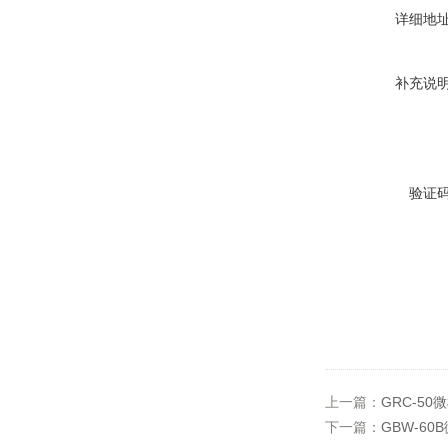
详细地
补充说
验证
上一篇：
GRC-5
下一篇：
GBW-6