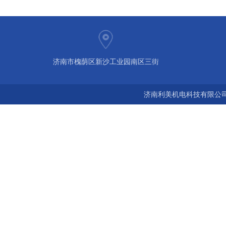
济南市槐荫区新沙工业园南区三街
济南利美机电科技有限公司 