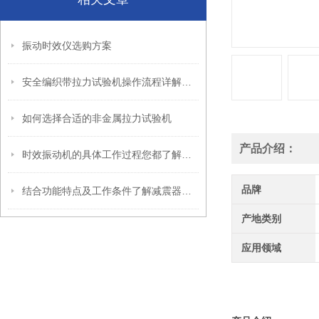
振动时效仪选购方案
安全编织带拉力试验机操作流程详解：从试样装夹到报告生成
如何选择合适的非金属拉力试验机
产品介绍：
时效振动机的具体工作过程您都了解吗？
品牌
结合功能特点及工作条件了解减震器疲劳试验机
产地类别
应用领域