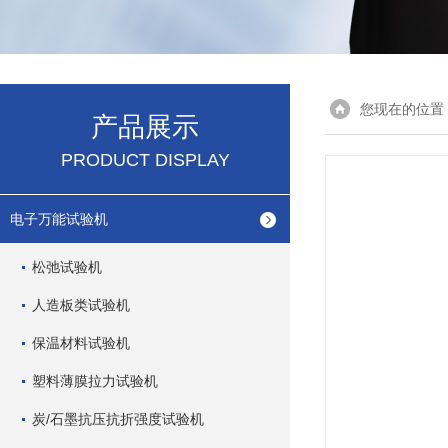
您现在的位置
产品展示
PRODUCT DISPLAY
电子万能试验机
松弛试验机
人造板类试验机
保温材料试验机
塑料薄膜拉力试验机
炭/石墨抗压抗折强度试验机