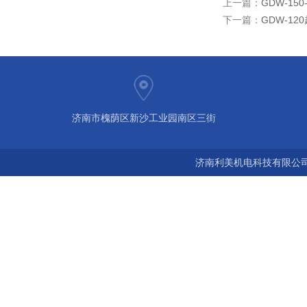
上一篇：
GDW-15
下一篇：
GDW-1
济南市槐荫区新沙工业园南区三街
济南利美机电科技有限公司 