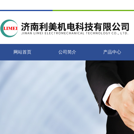
网站首页
公司简介
产品中心