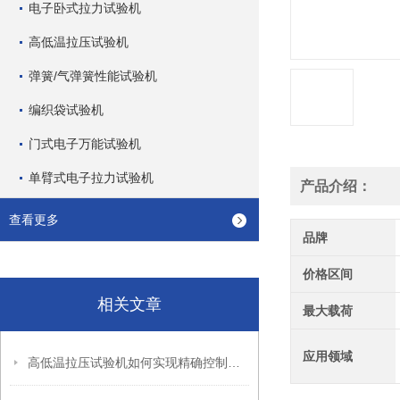
电子卧式拉力试验机
高低温拉压试验机
弹簧/气弹簧性能试验机
编织袋试验机
门式电子万能试验机
单臂式电子拉力试验机
产品介绍：
查看更多
品牌
价格区间
相关文章
最大载荷
应用领域
高低温拉压试验机如何实现精确控制和调节不同环境条件下的试样状态？