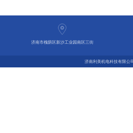
济南市槐荫区新沙工业园南区三街
济南利美机电科技有限公司 