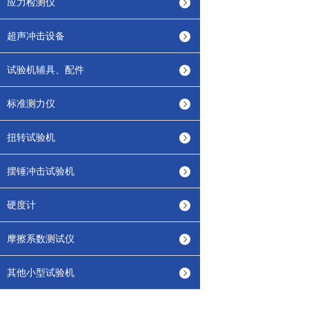
应力检测仪
超声冲击设备
试验机辅具、配件
标准测力仪
扭转试验机
摆锤冲击试验机
硬度计
摩擦系数测试仪
其他小型试验机