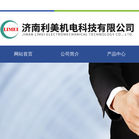
网站首页
公司简介
产品中心