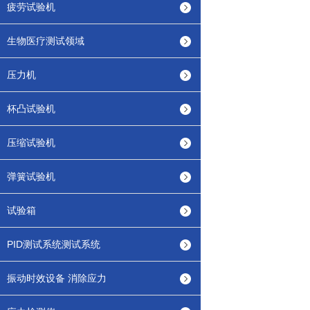
疲劳试验机
生物医疗测试领域
压力机
杯凸试验机
压缩试验机
弹簧试验机
试验箱
PID测试系统测试系统
振动时效设备 消除应力