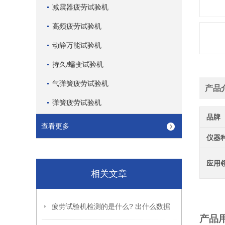
减震器疲劳试验机
高频疲劳试验机
动静万能试验机
持久/蠕变试验机
气弹簧疲劳试验机
产品
弹簧疲劳试验机
品牌
查看更多
仪器
应用
相关文章
疲劳试验机检测的是什么? 出什么数据
产品