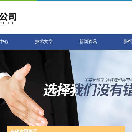
中心
技术文章
新闻资讯
资