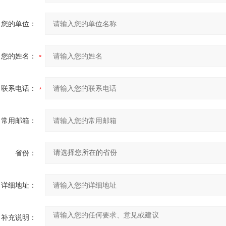
您的单位：
您的姓名：
联系电话：
常用邮箱：
省份：
详细地址：
补充说明：