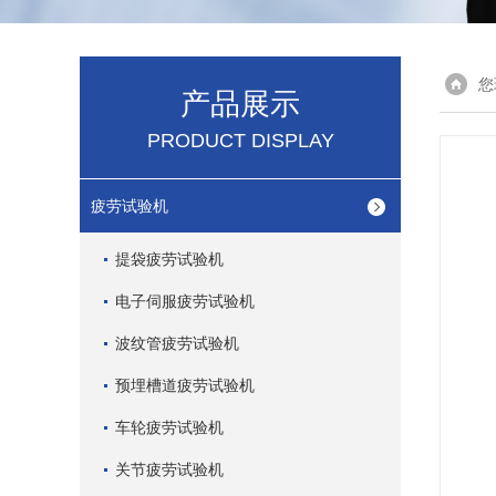
您
产品展示
PRODUCT DISPLAY
疲劳试验机
提袋疲劳试验机
电子伺服疲劳试验机
波纹管疲劳试验机
预埋槽道疲劳试验机
车轮疲劳试验机
关节疲劳试验机