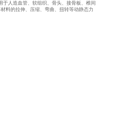
用于人造血管、软组织、骨头、接骨板、椎间
等材料的拉伸、压缩、弯曲、扭转等动静态力