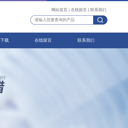
网站首页
|
在线留言
|
联系我们
料下载
在线留言
联系我们