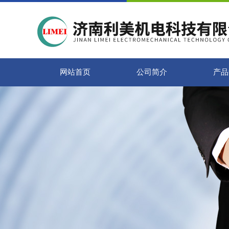
网站首页
公司简介
产品