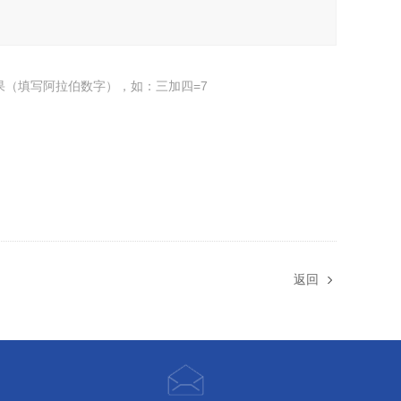
果（填写阿拉伯数字），如：三加四=7
返回