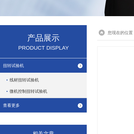
您现在的位置
产品展示
PRODUCT DISPLAY
扭转试验机
线材扭转试验机
微机控制扭转试验机
查看更多
相关文章