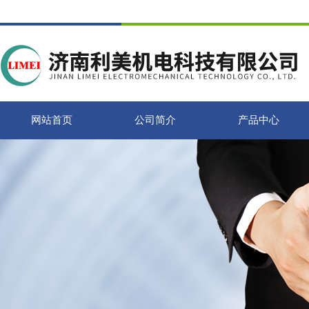
网站首页
公司简介
产品中心