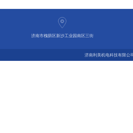
济南市槐荫区新沙工业园南区三街
济南利美机电科技有限公司 