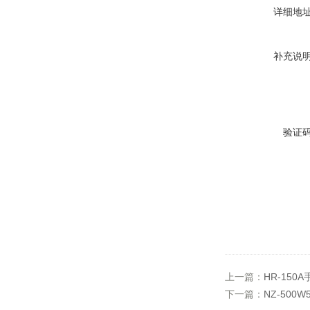
详细地
补充说
验证
上一篇：
HR-150
下一篇：
NZ-500