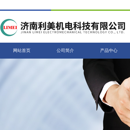
网站首页
公司简介
产品中心