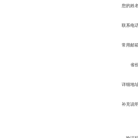
您的姓
联系电
常用邮
省
详细地
补充说