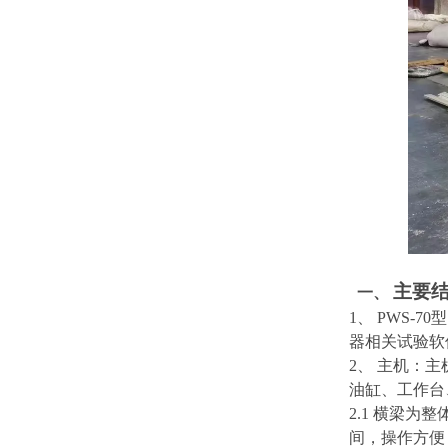
主要
一、
1、
PWS-
器相关试验软
2、
主机：主
油缸、工作台
2.1
横梁为整
间，操作方便