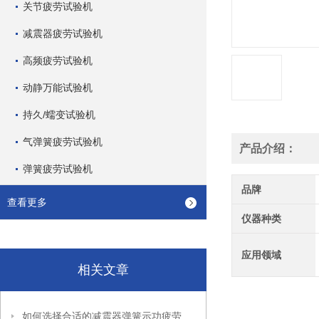
关节疲劳试验机
减震器疲劳试验机
高频疲劳试验机
动静万能试验机
持久/蠕变试验机
气弹簧疲劳试验机
产品介绍：
弹簧疲劳试验机
品牌
查看更多
仪器种类
应用领域
相关文章
如何选择合适的减震器弹簧示功疲劳试验机？关键因素全解析