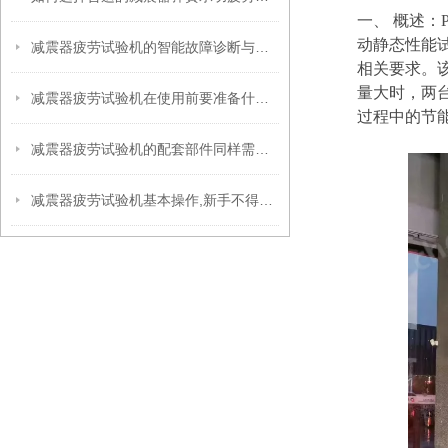
一、
概述：
动静态性能试
减震器疲劳试验机的智能故障诊断与预警
相关要求。
量大时，两
减震器疲劳试验机在使用前要准备什么你知道吗？
过程中的节
减震器疲劳试验机的配套部件同样需要维护！
减震器疲劳试验机基本操作,新手不得不看