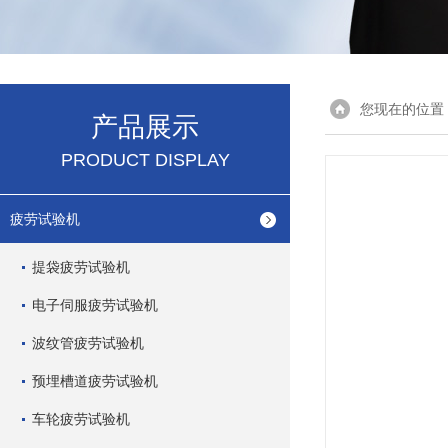
您现在的位置
产品展示
PRODUCT DISPLAY
疲劳试验机
提袋疲劳试验机
电子伺服疲劳试验机
波纹管疲劳试验机
预埋槽道疲劳试验机
车轮疲劳试验机