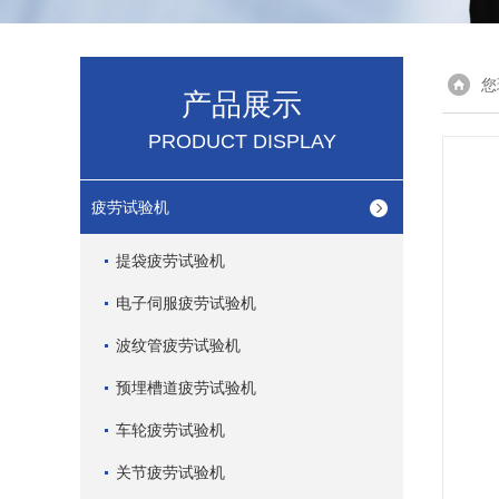
您
产品展示
PRODUCT DISPLAY
疲劳试验机
提袋疲劳试验机
电子伺服疲劳试验机
波纹管疲劳试验机
预埋槽道疲劳试验机
车轮疲劳试验机
关节疲劳试验机