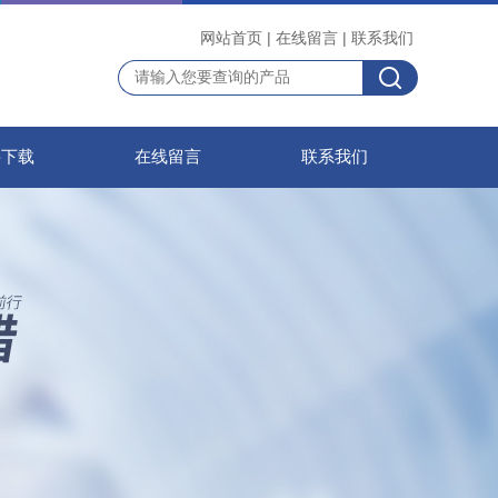
网站首页
|
在线留言
|
联系我们
料下载
在线留言
联系我们