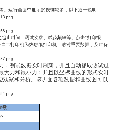
等。运行画面中显示的按键较多，以下逐一说明。
的起止时间、测试次数、试验频率等。点击
“打印报
备自带打印机为热敏纸打印机，请对重要数据，及时备
力，测试数据实时刷新，并且自动抓取测试过
最大力和最小力；并且以坐标曲线的形式实时
方便观察和分析。该界面各项数据和曲线图可以
参数
0N