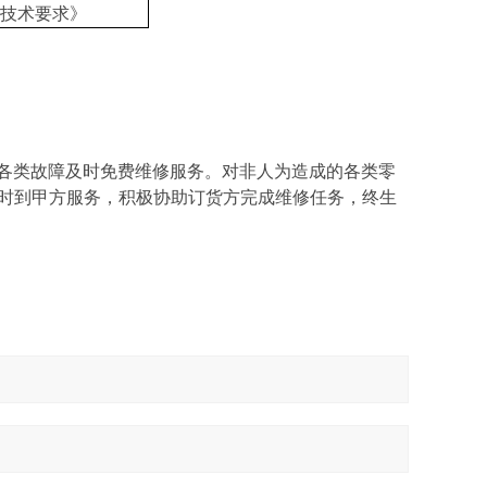
技术要求》
各类故障及时免费维修服务。对非人为造成的各类零
时到甲方服务，积极协助订货方完成维修任务，终生