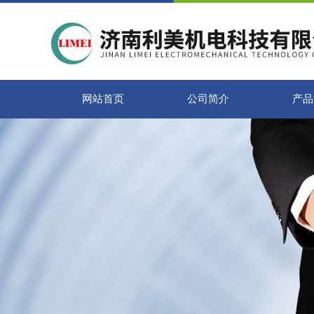
网站首页
公司简介
产品