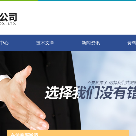
中心
技术文章
新闻资讯
资