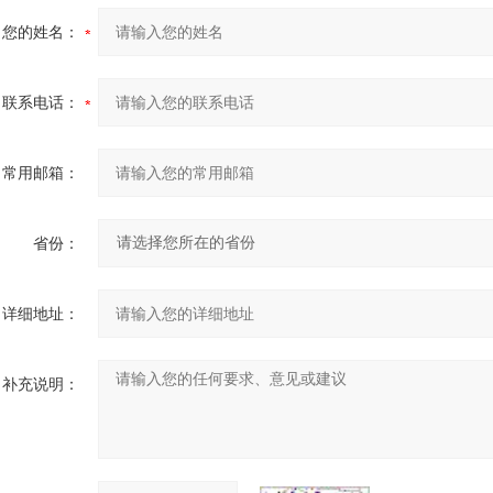
您的姓名：
联系电话：
常用邮箱：
省份：
详细地址：
补充说明：