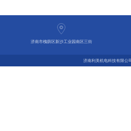
济南市槐荫区新沙工业园南区三街
济南利美机电科技有限公司 