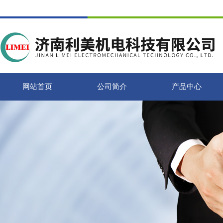
网站首页
公司简介
产品中心