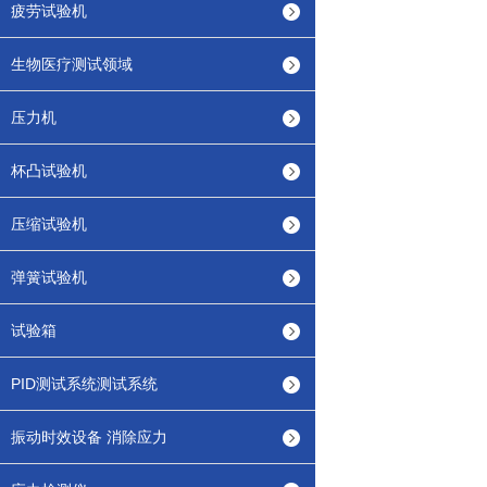
疲劳试验机
生物医疗测试领域
压力机
杯凸试验机
压缩试验机
弹簧试验机
试验箱
PID测试系统测试系统
振动时效设备 消除应力