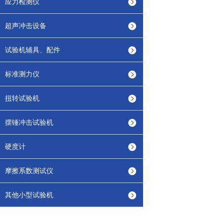
应力检测仪
超声冲击设备
试验机辅具、配件
标准测力仪
扭转试验机
摆锤冲击试验机
硬度计
摩擦系数测试仪
其他小型试验机