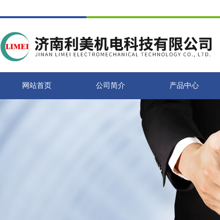
网站首页
公司简介
产品中心