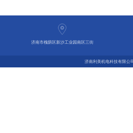
济南市槐荫区新沙工业园南区三街
济南利美机电科技有限公司 