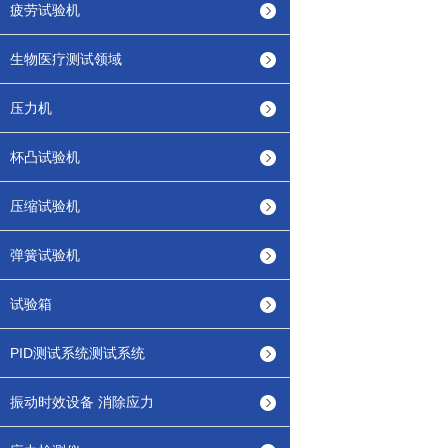
疲劳试验机
生物医疗测试领域
压力机
杯凸试验机
压缩试验机
弹簧试验机
试验箱
PID测试系统测试系统
振动时效设备 消除应力