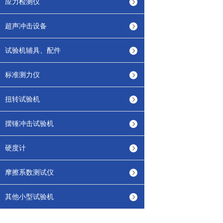
应力检测仪
超声冲击设备
试验机辅具、配件
标准测力仪
扭转试验机
摆锤冲击试验机
硬度计
摩擦系数测试仪
其他小型试验机