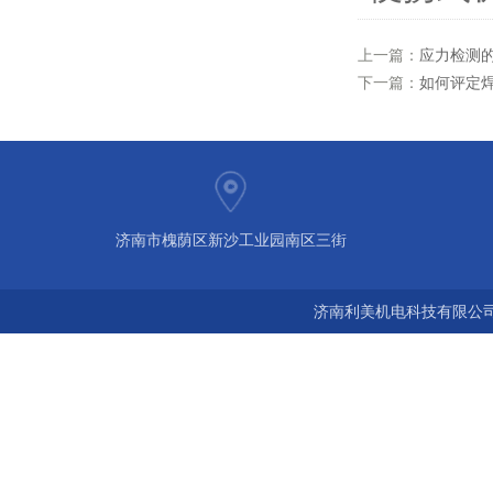
上一篇：
应力检测
下一篇：
如何评定
济南市槐荫区新沙工业园南区三街
济南利美机电科技有限公司 