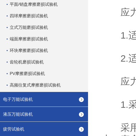
平面/销盘摩擦磨损试验机
应力消
四球摩擦磨损试验机
立式万能磨损试验机
1.适
端面摩擦磨损试验机
环块摩擦磨损试验机
2.适
齿轮机磨损试验机
PV摩擦磨损试验机
应力消
高频往复式摩擦磨损试验机
电子万能试验机
1.采
液压万能试验机
采用高
疲劳试验机