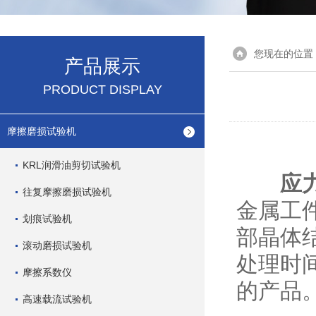
您现在的位置
产品展示
PRODUCT DISPLAY
摩擦磨损试验机
KRL润滑油剪切试验机
应
往复摩擦磨损试验机
金属工
划痕试验机
部晶体
滚动磨损试验机
处理时
摩擦系数仪
的产品
高速载流试验机