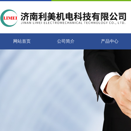
网站首页
公司简介
产品中心