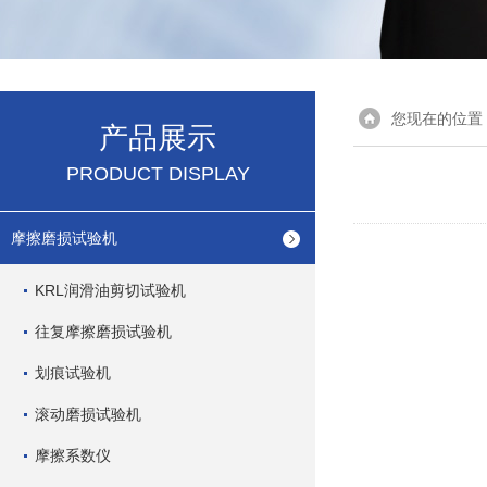
您现在的位置
产品展示
PRODUCT DISPLAY
摩擦磨损试验机
KRL润滑油剪切试验机
往复摩擦磨损试验机
划痕试验机
滚动磨损试验机
T
摩擦系数仪