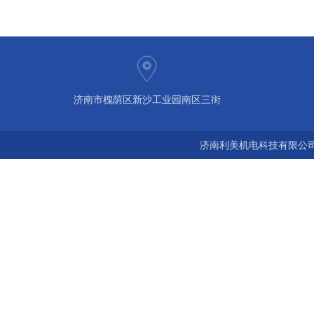
济南市槐荫区新沙工业园南区三街
济南利美机电科技有限公司 