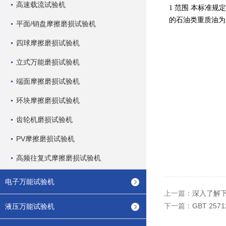
高速载流试验机
1 范围
本标准规
的石油类重质油为
平面/销盘摩擦磨损试验机
四球摩擦磨损试验机
立式万能磨损试验机
端面摩擦磨损试验机
环块摩擦磨损试验机
齿轮机磨损试验机
PV摩擦磨损试验机
高频往复式摩擦磨损试验机
电子万能试验机
上一篇：
深入了解
下一篇：
GBT 25
液压万能试验机