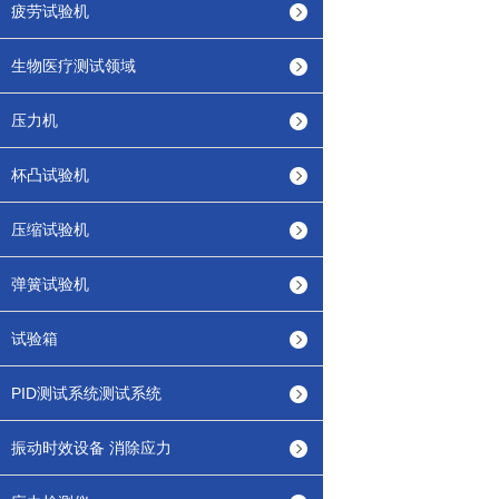
疲劳试验机
生物医疗测试领域
压力机
杯凸试验机
压缩试验机
弹簧试验机
试验箱
PID测试系统测试系统
振动时效设备 消除应力