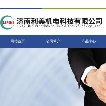
网站首页
公司简介
产品中心