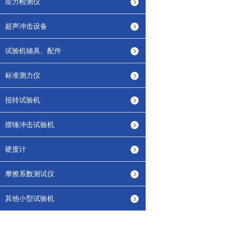
应力检测仪
超声冲击设备
试验机辅具、配件
标准测力仪
扭转试验机
摆锤冲击试验机
硬度计
摩擦系数测试仪
其他小型试验机