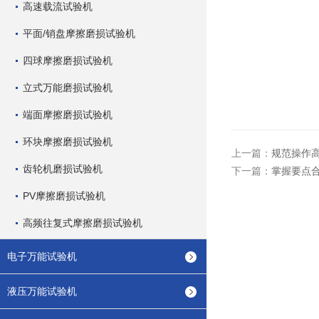
高速载流试验机
平面/销盘摩擦磨损试验机
四球摩擦磨损试验机
立式万能磨损试验机
端面摩擦磨损试验机
环块摩擦磨损试验机
上一篇：
规范操作
齿轮机磨损试验机
下一篇：
掌握要点
PV摩擦磨损试验机
高频往复式摩擦磨损试验机
电子万能试验机
液压万能试验机