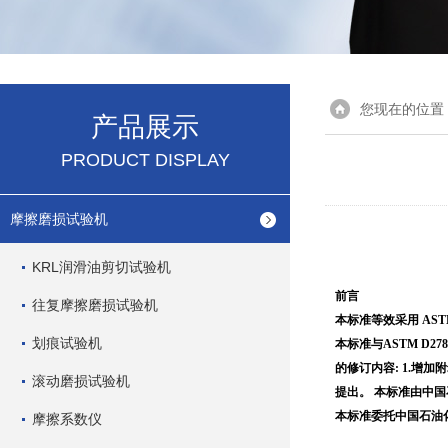
您现在的位置
产品展示
PRODUCT DISPLAY
摩擦磨损试验机
KRL润滑油剪切试验机
前言
往复摩擦磨损试验机
本标准等效采用 ASTM 
划痕试验机
本标准与ASTM D278
的修订内容:
1.增加
滚动磨损试验机
提出。
本标准由中国
本标准委托中国石油
摩擦系数仪