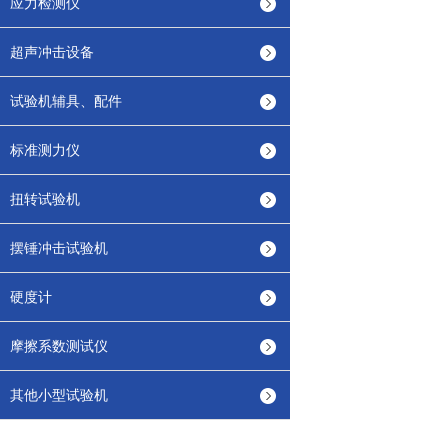
应力检测仪
超声冲击设备
试验机辅具、配件
标准测力仪
扭转试验机
摆锤冲击试验机
硬度计
摩擦系数测试仪
其他小型试验机