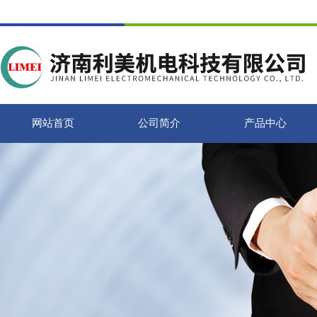
网站首页
公司简介
产品中心