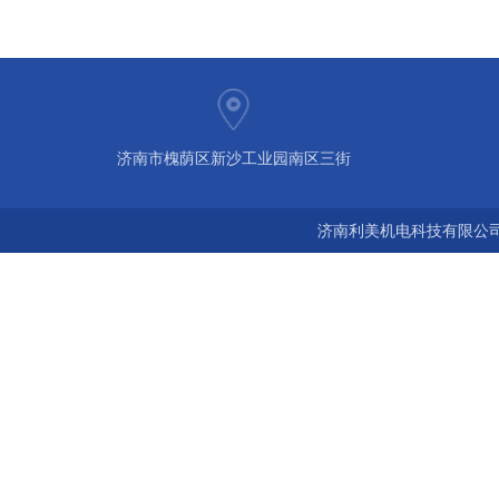
济南市槐荫区新沙工业园南区三街
济南利美机电科技有限公司 