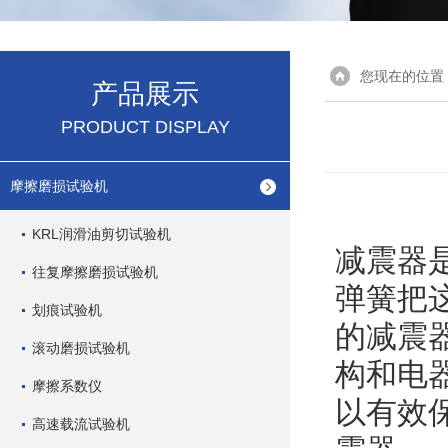
您现在的位置
产品展示
PRODUCT DISPLAY
摩擦磨损试验机
KRL润滑油剪切试验机
减震器
往复摩擦磨损试验机
弹簧把
划痕试验机
的减震
滚动磨损试验机
构和电
摩擦系数仪
以有效
高速载流试验机