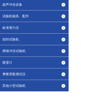
超声冲击设备
试验机辅具、配件
标准测力仪
扭转试验机
摆锤冲击试验机
硬度计
摩擦系数测试仪
其他小型试验机