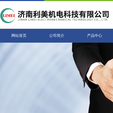
网站首页
公司简介
产品中心