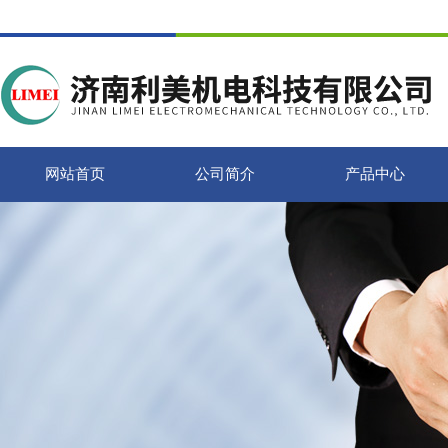
网站首页
公司简介
产品中心