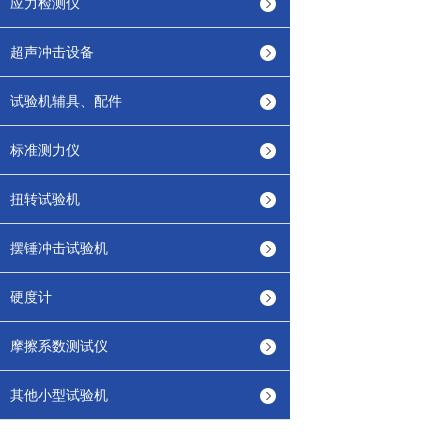
应力检测仪
超声冲击设备
试验机辅具、配件
标准测力仪
扭转试验机
摆锤冲击试验机
硬度计
摩擦系数测试仪
其他小型试验机