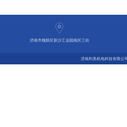
济南市槐荫区新沙工业园南区三街
济南利美机电科技有限公司 