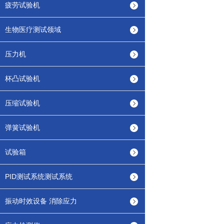
疲劳试验机
生物医疗测试领域
压力机
杯凸试验机
压缩试验机
弹簧试验机
试验箱
PID测试系统测试系统
振动时效设备 消除应力