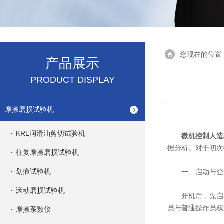
您现在的位置
产品展示
PRODUCT DISPLAY
摩擦磨损试验机
KRL润滑油剪切试验机
微机控制人造
据分析。对于初次
往复摩擦磨损试验机
划痕试验机
一、启动与登
滚动磨损试验机
开机后，先启动主机
员与普通操作员权
摩擦系数仪