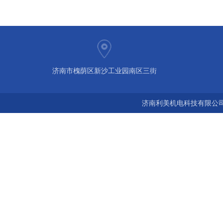
济南市槐荫区新沙工业园南区三街
济南利美机电科技有限公司 