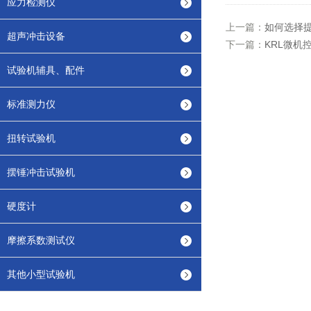
应力检测仪
上一篇：
如何选择
超声冲击设备
下一篇：
KRL微机
试验机辅具、配件
标准测力仪
扭转试验机
摆锤冲击试验机
硬度计
摩擦系数测试仪
其他小型试验机