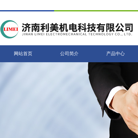
网站首页
公司简介
产品中心