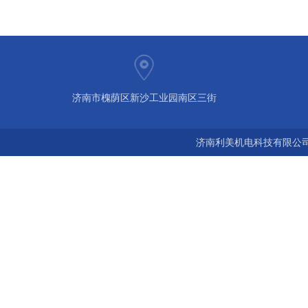
济南市槐荫区新沙工业园南区三街
济南利美机电科技有限公司 