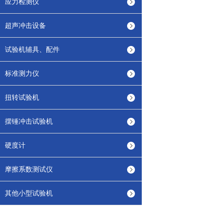
应力检测仪
超声冲击设备
试验机辅具、配件
标准测力仪
扭转试验机
摆锤冲击试验机
硬度计
摩擦系数测试仪
其他小型试验机