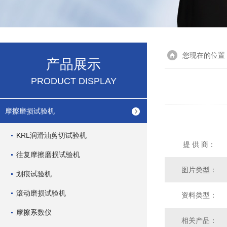
您现在的位置
产品展示
PRODUCT DISPLAY
摩擦磨损试验机
KRL润滑油剪切试验机
提 供 商：
往复摩擦磨损试验机
图片类型：
划痕试验机
滚动磨损试验机
资料类型：
摩擦系数仪
相关产品：