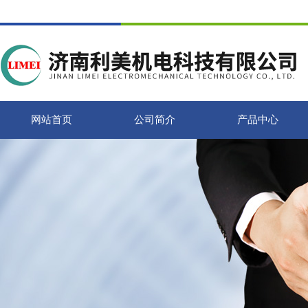
网站首页
公司简介
产品中心