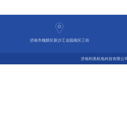
济南市槐荫区新沙工业园南区三街
济南利美机电科技有限公司 