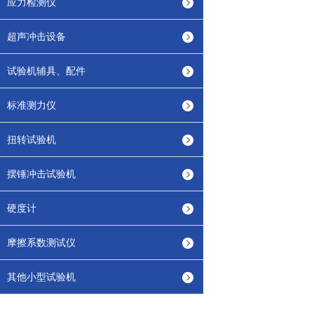
应力检测仪
超声冲击设备
试验机辅具、配件
标准测力仪
扭转试验机
摆锤冲击试验机
硬度计
摩擦系数测试仪
其他小型试验机