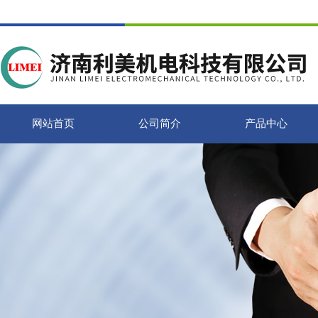
网站首页
公司简介
产品中心