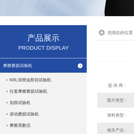
您现在的位置
产品展示
PRODUCT DISPLAY
摩擦磨损试验机
KRL润滑油剪切试验机
提 供 商：
往复摩擦磨损试验机
图片类型：
划痕试验机
滚动磨损试验机
资料类型：
摩擦系数仪
相关产品：