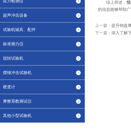
应力检测仪
综上所述，
恒
的信息能够帮助广
超声冲击设备
上一篇：
提升销盘
试验机辅具、配件
下一篇：
深入了解
标准测力仪
扭转试验机
摆锤冲击试验机
硬度计
摩擦系数测试仪
其他小型试验机