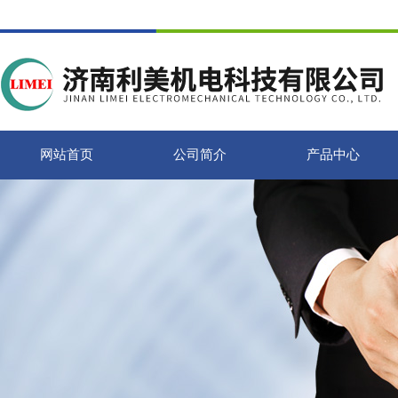
网站首页
公司简介
产品中心