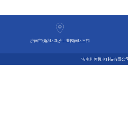
济南市槐荫区新沙工业园南区三街
济南利美机电科技有限公司 