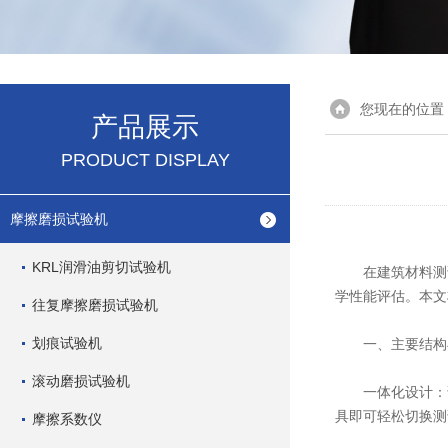
您现在的位置
产品展示
PRODUCT DISPLAY
摩擦磨损试验机
KRL润滑油剪切试验机
在建筑材料测
学性能评估。本文
往复摩擦磨损试验机
划痕试验机
一、主要结构
滚动磨损试验机
一体化设计：该
具即可轻松切换测
摩擦系数仪