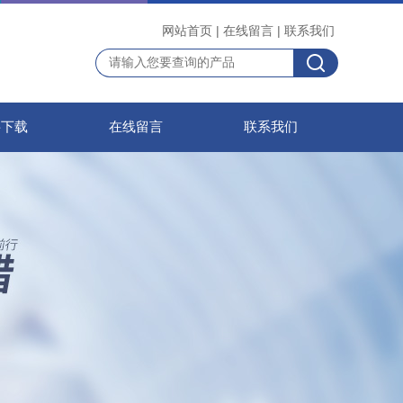
网站首页
|
在线留言
|
联系我们
料下载
在线留言
联系我们