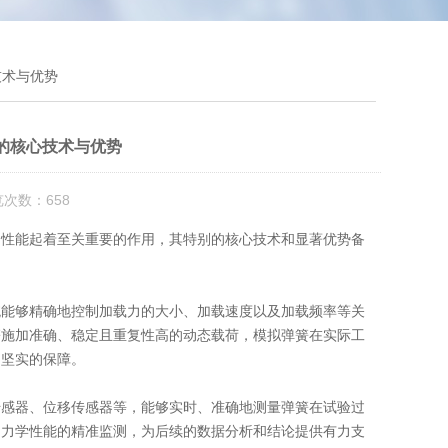
技术与优势
的核心技术与优势
览次数：658
性能起着至关重要的作用，其特别的核心技术和显著优势备
统能够精确地控制加载力的大小、加载速度以及加载频率等关
簧施加准确、稳定且重复性高的动态载荷，模拟弹簧在实际工
了坚实的保障。
感器、位移传感器等，能够实时、准确地测量弹簧在试验过
和力学性能的精准监测，为后续的数据分析和结论提供有力支