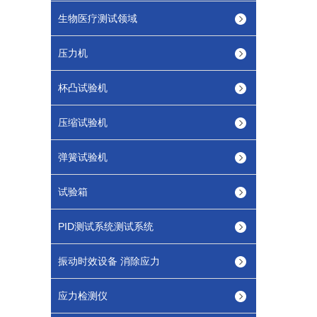
生物医疗测试领域
压力机
杯凸试验机
压缩试验机
弹簧试验机
试验箱
PID测试系统测试系统
振动时效设备 消除应力
应力检测仪