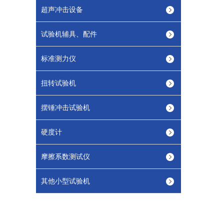
超声冲击设备
试验机辅具、配件
标准测力仪
扭转试验机
摆锤冲击试验机
硬度计
摩擦系数测试仪
其他小型试验机