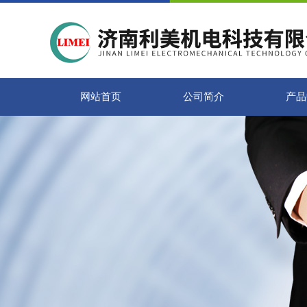
网站首页
公司简介
产品