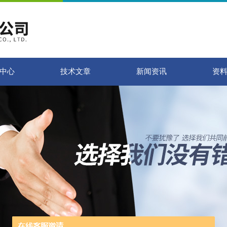
中心
技术文章
新闻资讯
资