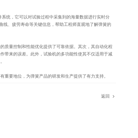
系统，它可以对试验过程中采集到的海量数据进行实时分
间曲线、疲劳寿命等关键信息，帮助工程师直观地了解弹簧的
的质量控制和性能优化提供了可靠依据。其次，其自动化程
操作带来的误差。此外，试验机的多功能性使其不仅适用于减
测。
具有重要地位，为弹簧产品的研发和生产提供了有力支持。
返回