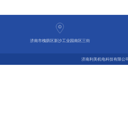
济南市槐荫区新沙工业园南区三街
济南利美机电科技有限公司 