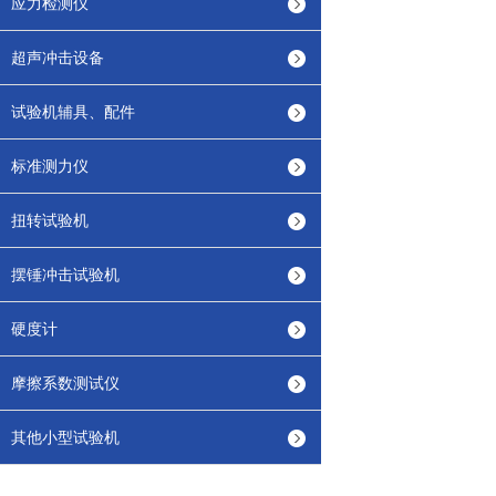
应力检测仪
超声冲击设备
试验机辅具、配件
标准测力仪
扭转试验机
摆锤冲击试验机
硬度计
摩擦系数测试仪
其他小型试验机