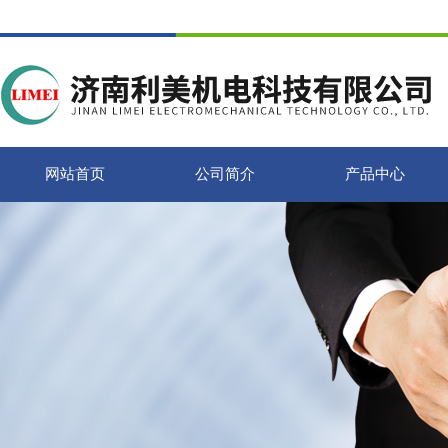
网站首页
公司简介
产品中心