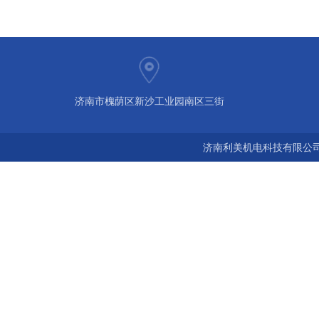
济南市槐荫区新沙工业园南区三街
济南利美机电科技有限公司 