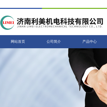
网站首页
公司简介
产品中心