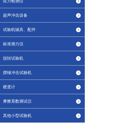
应力检测仪
超声冲击设备
试验机辅具、配件
标准测力仪
扭转试验机
摆锤冲击试验机
硬度计
摩擦系数测试仪
其他小型试验机