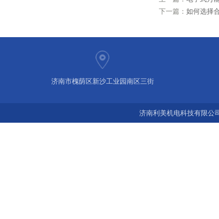
下一篇：
如何选择
济南市槐荫区新沙工业园南区三街
济南利美机电科技有限公司 