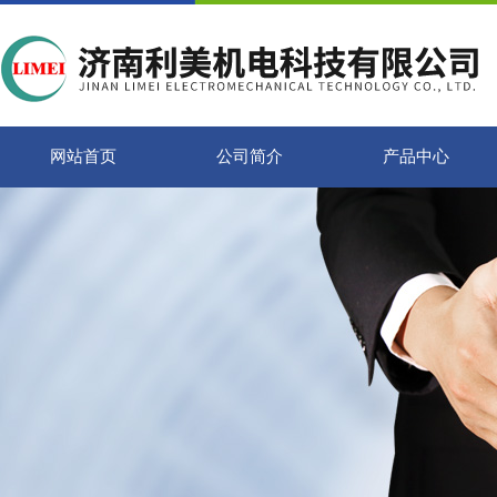
网站首页
公司简介
产品中心