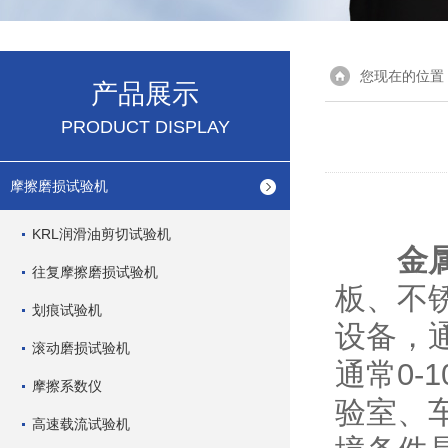
您现在的位置
产品展示
PRODUCT DISPLAY
摩擦磨损试验机
KRL润滑油剪切试验机
金
往复摩擦磨损试验机
板、不
划痕试验机
设备，
滚动磨损试验机
通常0-
摩擦系数仪
验室、
高速载流试验机