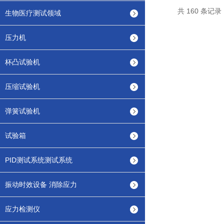
共 160 条记录
生物医疗测试领域
压力机
杯凸试验机
压缩试验机
弹簧试验机
试验箱
PID测试系统测试系统
振动时效设备 消除应力
应力检测仪