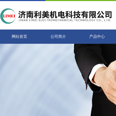
网站首页
公司简介
产品中心