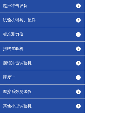
超声冲击设备
试验机辅具、配件
标准测力仪
扭转试验机
摆锤冲击试验机
硬度计
摩擦系数测试仪
其他小型试验机