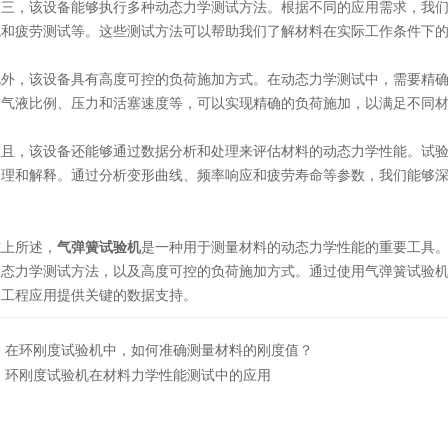
，该设备能够执行多种动态力学测试方法。根据不同的应用需求，我们
试和疲劳测试等。这些测试方法可以帮助我们了解材料在实际工作条件下
，该设备具有高度可控的负荷施加方式。在动态力学测试中，需要精确
如气液比例、压力和活塞速度等，可以实现精确的负荷施加，以满足不同
，该设备还能够通过数据分析和处理来评估材料的动态力学性能。试验
处理和解释。通过分析变形曲线、频率响应和疲劳寿命等参数，我们能够
所述，
气弹簧试验机
是一种用于测量材料的动态力学性能的重要工具
动态力学测试方法，以及高度可控的负荷施加方式。通过使用气弹簧试验
和工程应用提供关键的数据支持。
：
在环刚度试验机中，如何准确测量材料的刚度值？
：
环刚度试验机在材料力学性能测试中的应用