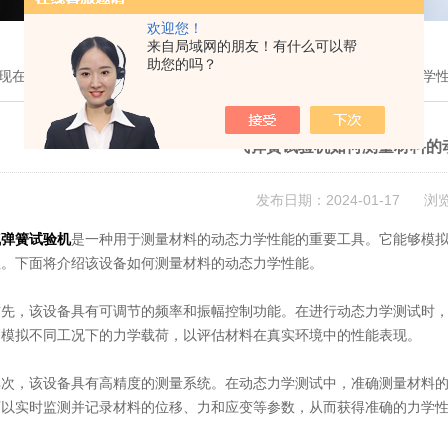
欢迎您！
来自局域网的朋友！有什么可以帮
助您的吗？
现在的位置：
首页
>
新闻中心
> 气弹簧试验机如何测量材料的动态力学
气弹簧试验机如何测量材料的
发布日期：2024-01-17 浏
气弹簧试验机
是一种用于测量材料的动态力学性能的重要工具。它能够模
性。下面将介绍该设备如何测量材料的动态力学性能。
，该设备具有可调节的频率和振幅控制功能。在进行动态力学测试时，
够模拟不同工况下的力学载荷，以评估材料在真实环境中的性能表现。
，该设备具有高精度的测量系统。在动态力学测试中，准确测量材料的
可以实时监测并记录材料的位移、力和应变等参数，从而获得准确的力学