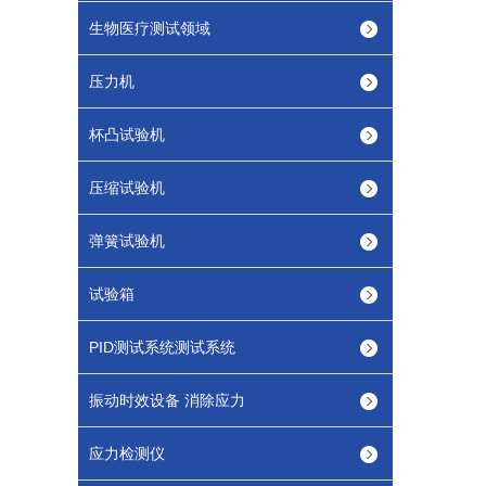
生物医疗测试领域
压力机
杯凸试验机
压缩试验机
弹簧试验机
试验箱
PID测试系统测试系统
振动时效设备 消除应力
应力检测仪