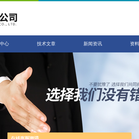
中心
技术文章
新闻资讯
资