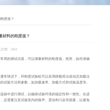
的刚度值？
量材料的刚度值？
览次数：664
种常用的测试仪器，可以测量材料的刚度值。然而，如何准确
通常情况下，环刚度试验机可以采用静载荷法或动态加载法
适的试验方法和参数，如加载速率、加载方式和试验温度等。
温箱中进行测试，以确保试验环境的稳定性和一致性。在进
时，还需要注意试验室内的噪声、震动和污染等因素，以避免