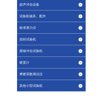
超声冲击设备
试验机辅具、配件
标准测力仪
扭转试验机
摆锤冲击试验机
硬度计
摩擦系数测试仪
其他小型试验机