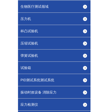
生物医疗测试领域
压力机
杯凸试验机
压缩试验机
弹簧试验机
试验箱
PID测试系统测试系统
振动时效设备 消除应力
应力检测仪