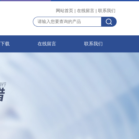
网站首页
|
在线留言
|
联系我们
料下载
在线留言
联系我们