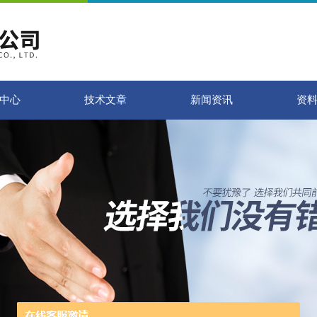
中心
技术文章
新闻资讯
资