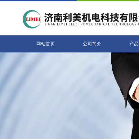
网站首页
公司简介
产品