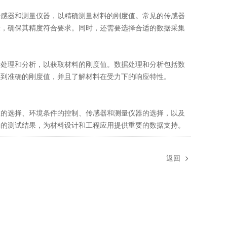
感器和测量仪器，以精确测量材料的刚度值。常见的传感器
验，确保其精度符合要求。同时，还需要选择合适的数据采集
处理和分析，以获取材料的刚度值。数据处理和分析包括数
得到准确的刚度值，并且了解材料在受力下的响应特性。
数的选择、环境条件的控制、传感器和测量仪器的选择，以及
确的测试结果，为材料设计和工程应用提供重要的数据支持。
返回